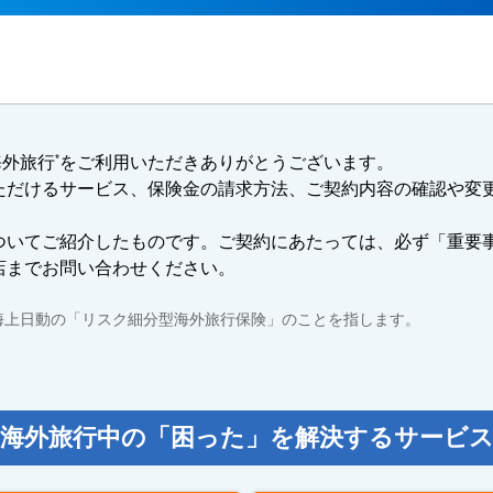
*
海外旅行
をご利用いただきありがとうございます。
ただけるサービス、保険金の請求方法、ご契約内容の確認や変
ついてご紹介したものです。ご契約にあたっては、必ず「重要
店までお問い合わせください。
京海上日動の「リスク細分型海外旅行保険」のことを指します。
海外旅行中の「困った」を解決するサービ