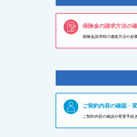
保険金の請求方法の
保険金請求時の連絡方法や必
ご契約内容の確認・
ご契約内容の確認や変更手続