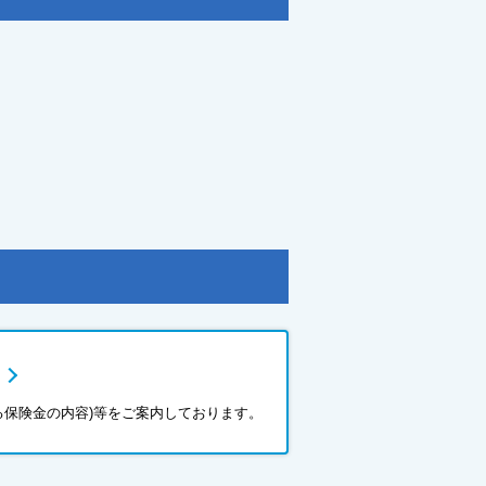
る保険金の内容)等をご案内しております。