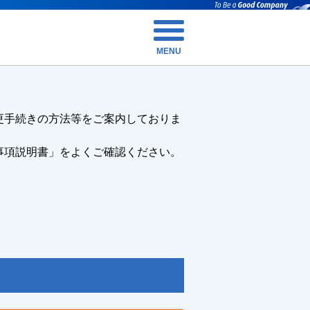
MENU
更手続きの方法等をご案内しておりま
事項説明書」をよくご確認ください。
ス